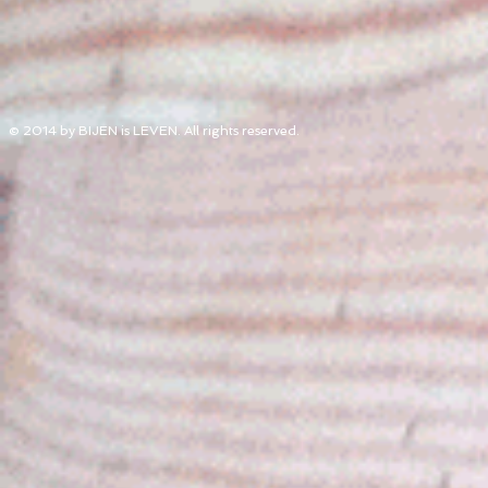
© 2014 by BIJEN is LEVEN. All rights reserved.